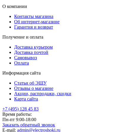
О компании
Контакты магазина
Об интернет-магазине
Гарантия и возврат
Получение и оплата
Доставка курьером
Доставка почтой
Самовывоз
Оплата
Информация сайта
Статьи об ЭШУ
Отзывы о магазине
Акции, распродажи, скидки
Карта сайта
+7 (495) 128 45 83
Время работы:
Пн-пт 9:00-18:00
Заказать обратный звонок
E-mail:
admin@electroshoki.ru