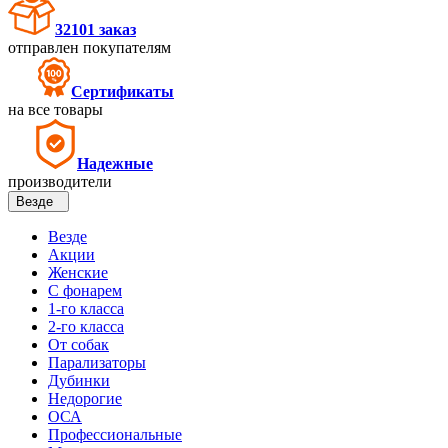
32101 заказ
отправлен покупателям
Сертификаты
на все товары
Надежные
производители
Везде
Везде
Акции
Женские
С фонарем
1-го класса
2-го класса
От собак
Парализаторы
Дубинки
Недорогие
ОСА
Профессиональные