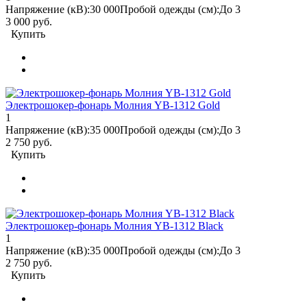
Напряжение (кВ):
30 000
Пробой одежды (см):
До 3
3 000 руб.
Купить
Электрошокер-фонарь Молния YB-1312 Gold
1
Напряжение (кВ):
35 000
Пробой одежды (см):
До 3
2 750 руб.
Купить
Электрошокер-фонарь Молния YB-1312 Black
1
Напряжение (кВ):
35 000
Пробой одежды (см):
До 3
2 750 руб.
Купить