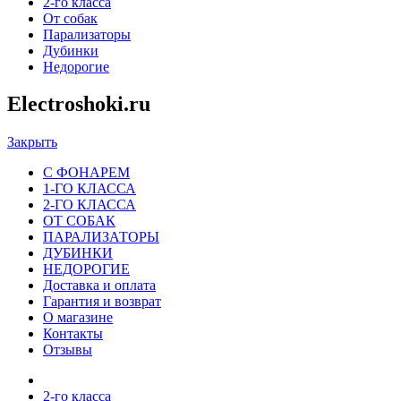
2-го класса
От собак
Парализаторы
Дубинки
Недорогие
Electroshoki.ru
Закрыть
С ФОНАРЕМ
1-ГО КЛАССА
2-ГО КЛАССА
ОТ СОБАК
ПАРАЛИЗАТОРЫ
ДУБИНКИ
НЕДОРОГИЕ
Доставка и оплата
Гарантия и возврат
О магазине
Контакты
Отзывы
2-го класса