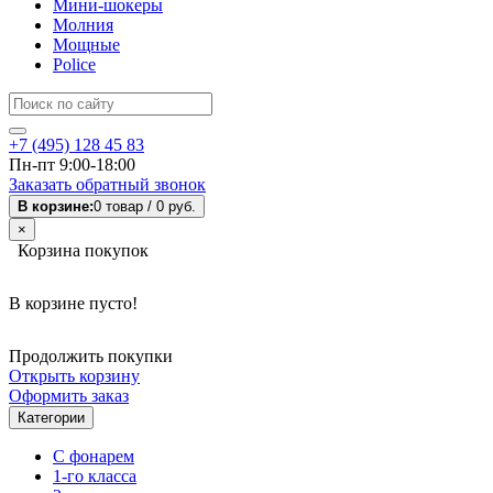
Мини-шокеры
Молния
Мощные
Police
+7 (495) 128 45 83
Пн-пт 9:00-18:00
Заказать обратный звонок
В корзине:
0 товар /
0 руб.
×
Корзина покупок
В корзине пусто!
Продолжить покупки
Открыть корзину
Оформить заказ
Категории
С фонарем
1-го класса