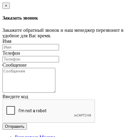
×
Заказать звонок
Закажите обратный звонок и наш менеджер перезвонит в
удобное для Вас время.
Имя
Телефон
Сообщение
Введите код
Отправить