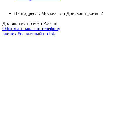
Наш адрес: г. Москва, 5-й Донской проезд, 2
Доставляем по всей России
Оформить заказ по телефону
Звонок бесплатный по РФ