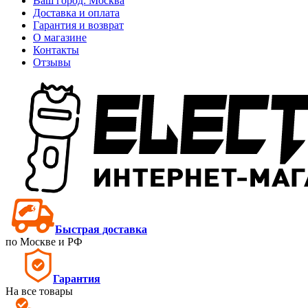
Ваш город:
Москва
Доставка и оплата
Гарантия и возврат
О магазине
Контакты
Отзывы
Быстрая доставка
по Москве и РФ
Гарантия
На все товары