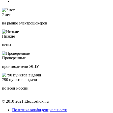
7 лет
на рынке электрошокеров
Низкие
цены
Проверенные
производители ЭШУ
790 пунктов выдачи
по всей России
© 2010-2021 Electroshoki.ru
Политика конфиденциальности